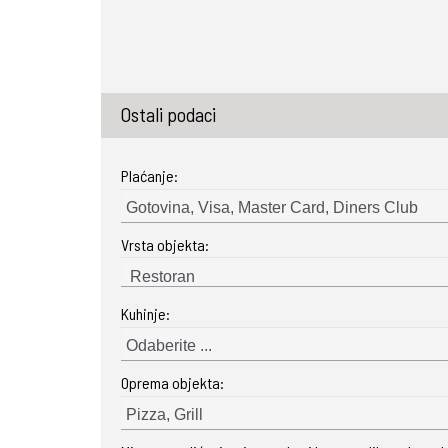
Ostali podaci
Plaćanje:
Gotovina, Visa, Master Card, Diners Club
Vrsta objekta:
Kuhinje:
Odaberite ...
Oprema objekta:
Pizza, Grill