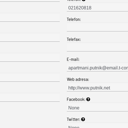
Telefon:
Telefax:
E-mail:
Web adresa:
Facebook:
Twitter: