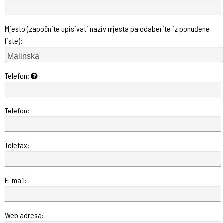
Mjesto (započnite upisivati naziv mjesta pa odaberite iz ponuđene
liste):
Telefon:
Telefon:
Telefax:
E-mail:
Web adresa: