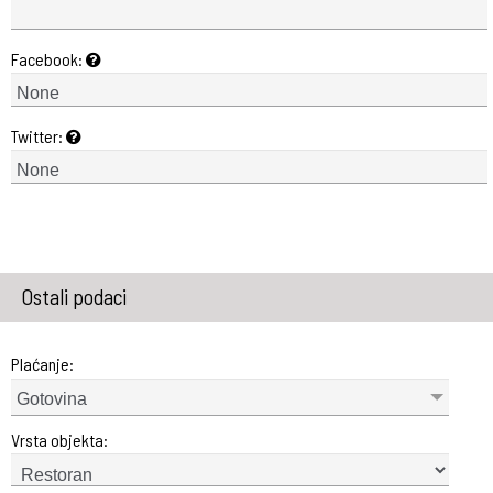
Facebook:
Twitter:
Ostali podaci
Plaćanje:
Gotovina
Vrsta objekta: