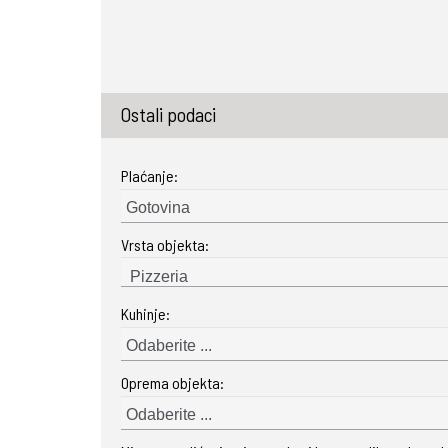
Ostali podaci
Plaćanje:
Gotovina
Vrsta objekta:
Kuhinje:
Odaberite ...
Oprema objekta:
Odaberite ...