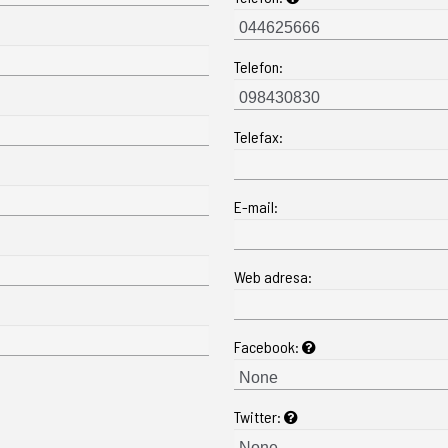
Telefon:
Telefax:
E-mail:
Web adresa:
Facebook:
Twitter: