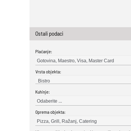
Ostali podaci
Plaćanje:
Gotovina, Maestro, Visa, Master Card
Vrsta objekta:
Kuhinje:
Odaberite ...
Oprema objekta:
Pizza, Grill, Ražanj, Catering