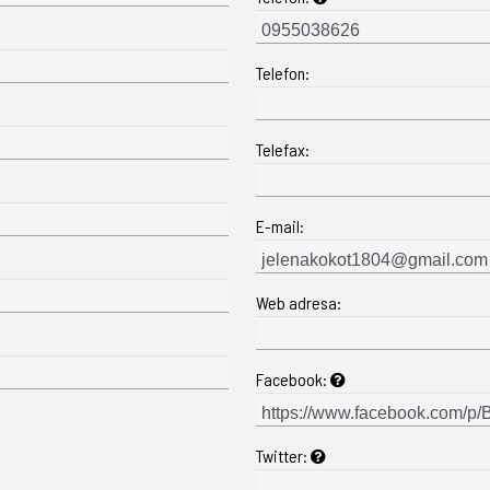
Telefon:
Telefax:
E-mail:
Web adresa:
Facebook:
Twitter: