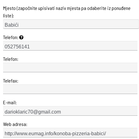
Mjesto (započnite upisivati naziv mjesta pa odaberite iz ponuđene
liste):
Telefon:
Telefon:
Telefax:
E-mail:
Web adresa: