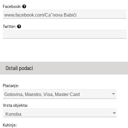
Facebook:
Twitter:
Ostali podaci
Plaćanje:
Gotovina, Maestro, Visa, Master Card
Vrsta objekta:
Kuhinje: