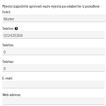
Mjesto (započnite upisivati naziv mjesta pa odaberite iz ponuđene
liste):
Telefon:
Telefon:
Telefax:
E-mail:
Web adresa: