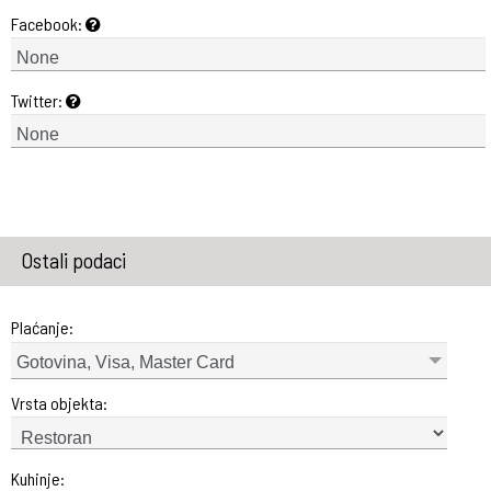
Facebook:
Twitter:
Ostali podaci
Plaćanje:
Gotovina, Visa, Master Card
Vrsta objekta:
Kuhinje: