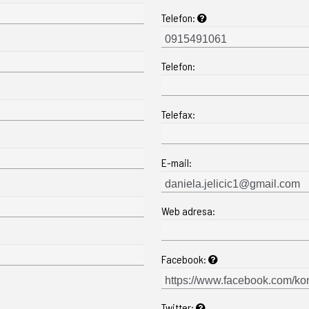
Telefon:
Telefon:
Telefax:
E-mail:
Web adresa:
Facebook:
Twitter: