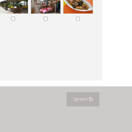
Spremi