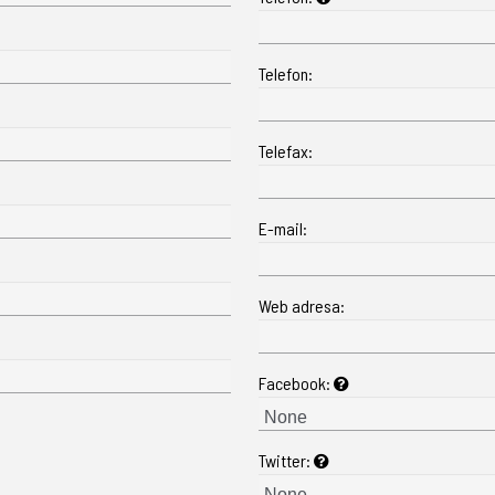
Telefon:
Telefax:
E-mail:
Web adresa:
Facebook:
Twitter: