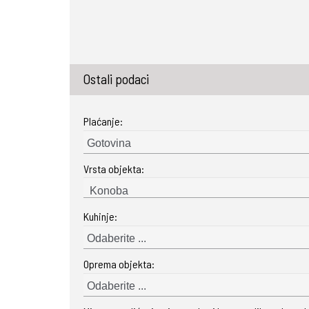
Ostali podaci
Plaćanje:
Gotovina
Vrsta objekta:
Kuhinje:
Odaberite ...
Oprema objekta:
Odaberite ...