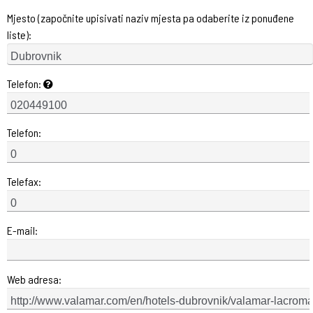
Mjesto (započnite upisivati naziv mjesta pa odaberite iz ponuđene
liste):
Telefon:
Telefon:
Telefax:
E-mail:
Web adresa: