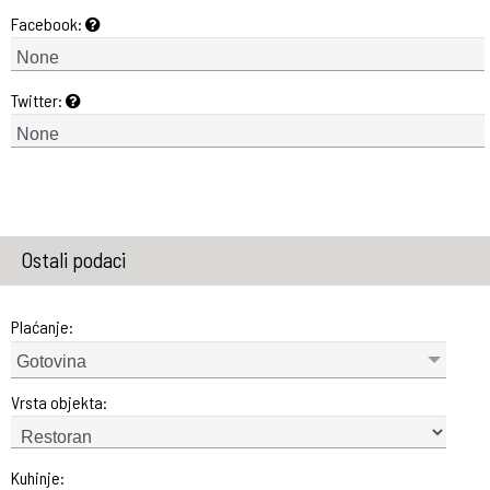
Facebook:
Twitter:
Ostali podaci
Plaćanje:
Gotovina
Vrsta objekta:
Kuhinje: