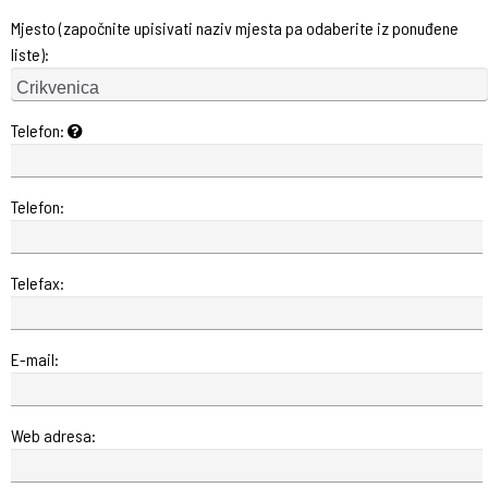
Mjesto (započnite upisivati naziv mjesta pa odaberite iz ponuđene
liste):
Telefon:
Telefon:
Telefax:
E-mail:
Web adresa: