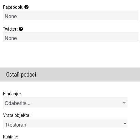
Facebook:
Twitter:
Ostali podaci
Plaćanje:
Odaberite ...
Vrsta objekta:
Kuhinje: