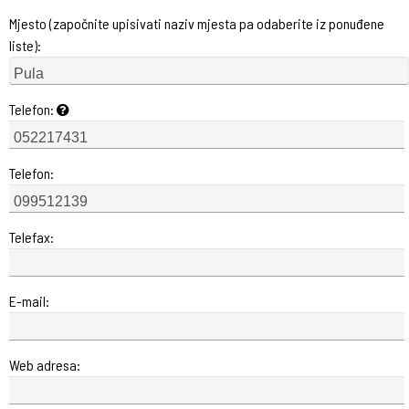
Mjesto (započnite upisivati naziv mjesta pa odaberite iz ponuđene
liste):
Telefon:
Telefon:
Telefax:
E-mail:
Web adresa: