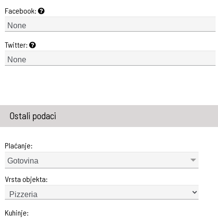
Facebook:
Twitter:
Ostali podaci
Plaćanje:
Gotovina
Vrsta objekta:
Kuhinje: