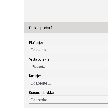
Ostali podaci
Plaćanje:
Gotovina
Vrsta objekta:
Kuhinje:
Odaberite ...
Oprema objekta:
Odaberite ...