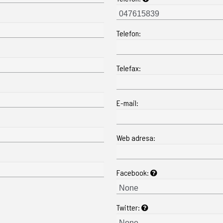
Telefon:
Telefax:
E-mail:
Web adresa:
Facebook:
Twitter: