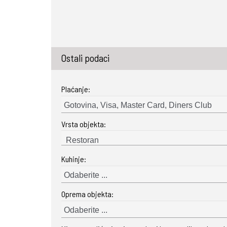
Ostali podaci
Plaćanje:
Gotovina, Visa, Master Card, Diners Club
Vrsta objekta:
Kuhinje:
Odaberite ...
Oprema objekta:
Odaberite ...