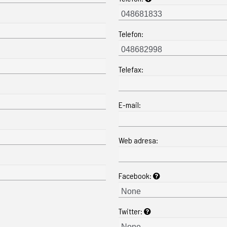
Telefon:
Telefax:
E-mail:
Web adresa:
Facebook:
Twitter: